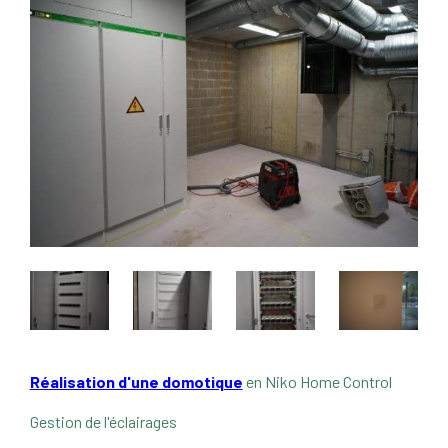
Réalisation d'une domotique
en Niko Home Control
Gestion de l'éclairages