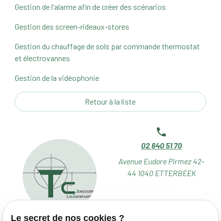
Gestion de l'alarme afin de créer des scénarios
Gestion des screen-rideaux-stores
Gestion du chauffage de sols par commande thermostat
et électrovannes
Gestion de la vidéophonie
Retour à la liste
02 640 51 70
Avenue Eudore Pirmez 42-
44
1040 ETTERBEEK
Le secret de nos cookies ?